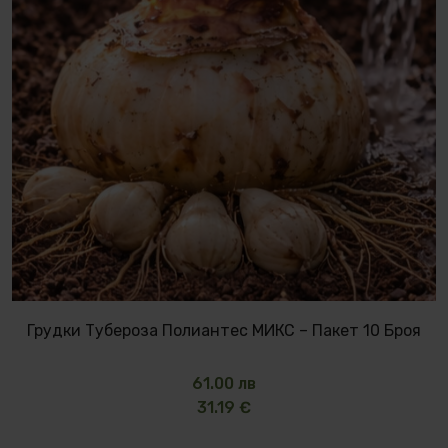
Грудки Тубероза Полиантес МИКС – Пакет 10 Броя
61.00 лв
31.19 €