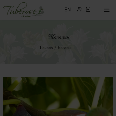
EN
Магазин
Начало
Магазин