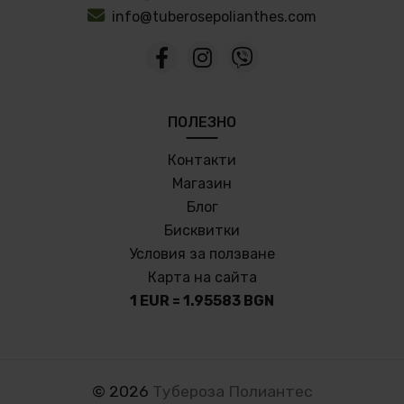
info@tuberosepolianthes.com
ПОЛЕЗНО
Контакти
Магазин
Блог
Бисквитки
Условия за ползване
Карта на сайта
1 EUR = 1.95583 BGN
©
2026
Тубероза Полиантес