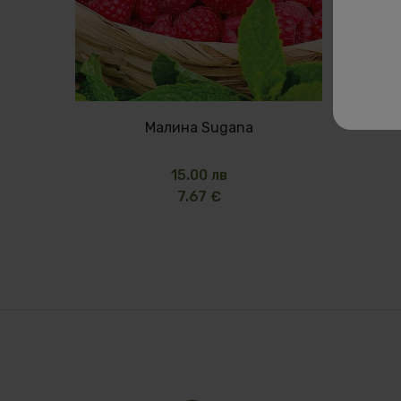
Малина Sugana
15.00 лв
7.67 €