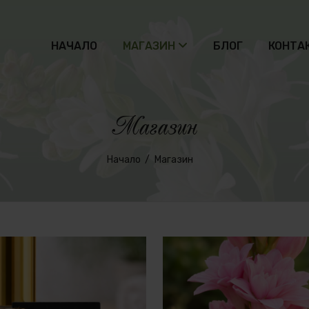
НАЧАЛО
МАГАЗИН
БЛОГ
КОНТА
Магазин
Начало
Магазин