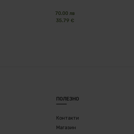
70.00 лв
35.79 €
ПОЛЕЗНО
Контакти
Магазин