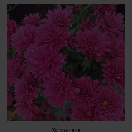
Хризантема