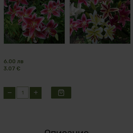
6.00 лв
3.07 €
Описание