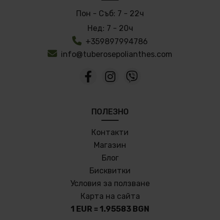
Пон - Съб:
7 - 22ч
Нед:
7 - 20ч
+359897994786
info@tuberosepolianthes.com
ПОЛЕЗНО
Контакти
Магазин
Блог
Бисквитки
Условия за ползване
Карта на сайта
1 EUR = 1.95583 BGN