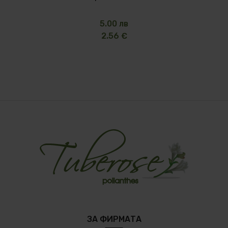
5.00 лв
2.56 €
ЗА ФИРМАТА