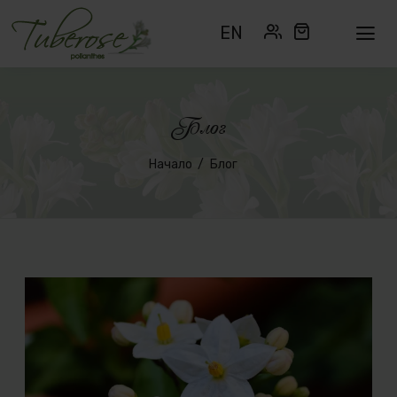
EN
Блог
Начало
Блог